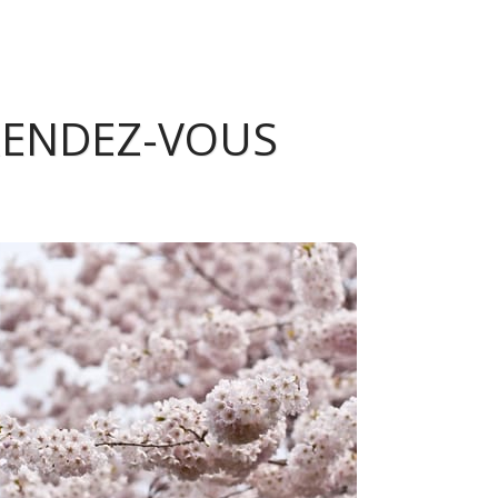
 RENDEZ-VOUS