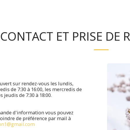
CONTACT ET PRISE DE
ouvert sur rendez-vous les lundis,
edis de 7:30 à 16:00, les mercredis de
es jeudis de 7:30 à 18:00.
ande d'information vous pouvez
oindre de préférence par mail à
son1@gmail.com