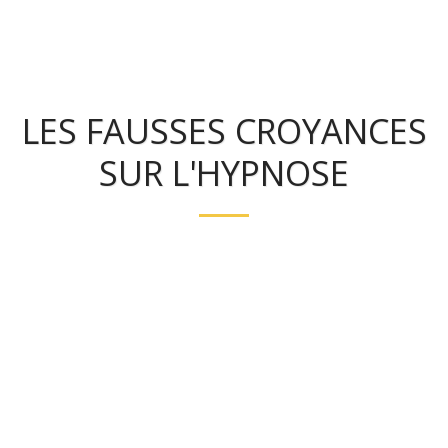
sonsoi.com
LES FAUSSES CROYANCES
SUR L'HYPNOSE